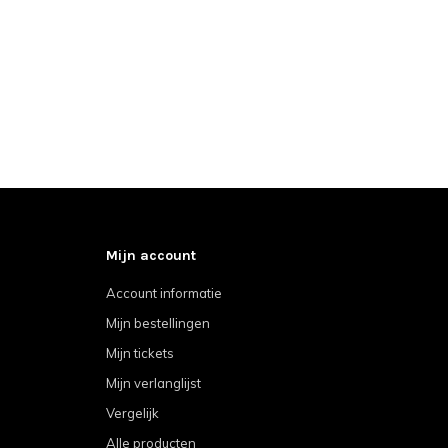
Mijn account
Account informatie
Mijn bestellingen
Mijn tickets
Mijn verlanglijst
Vergelijk
Alle producten