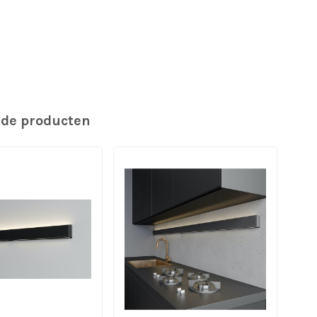
rde producten