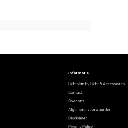
Informatie
Lichtplan by Licht & Accessoires
Contact
Over ons
Algemene voorwaarden
Disclaimer
Privacy Policy