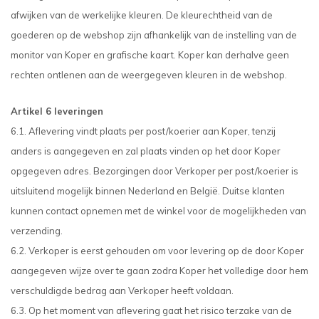
afwijken van de werkelijke kleuren. De kleurechtheid van de
goederen op de webshop zijn afhankelijk van de instelling van de
monitor van Koper en grafische kaart. Koper kan derhalve geen
rechten ontlenen aan de weergegeven kleuren in de webshop.
Artikel 6 leveringen
6.1. Aflevering vindt plaats per post/koerier aan Koper, tenzij
anders is aangegeven en zal plaats vinden op het door Koper
opgegeven adres. Bezorgingen door Verkoper per post/koerier is
uitsluitend mogelijk binnen Nederland en België. Duitse klanten
kunnen contact opnemen met de winkel voor de mogelijkheden van
verzending.
6.2. Verkoper is eerst gehouden om voor levering op de door Koper
aangegeven wijze over te gaan zodra Koper het volledige door hem
verschuldigde bedrag aan Verkoper heeft voldaan.
6.3. Op het moment van aflevering gaat het risico terzake van de