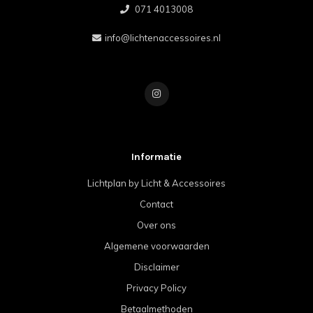
071 4013008
info@lichtenaccessoires.nl
Informatie
Lichtplan by Licht & Accessoires
Contact
Over ons
Algemene voorwaarden
Disclaimer
Privacy Policy
Betaalmethoden