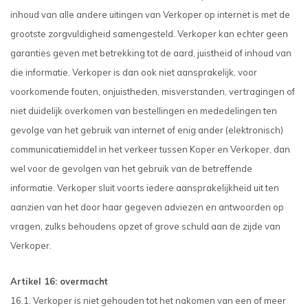
inhoud van alle andere uitingen van Verkoper op internet is met de
grootste zorgvuldigheid samengesteld. Verkoper kan echter geen
garanties geven met betrekking tot de aard, juistheid of inhoud van
die informatie. Verkoper is dan ook niet aansprakelijk, voor
voorkomende fouten, onjuistheden, misverstanden, vertragingen of
niet duidelijk overkomen van bestellingen en mededelingen ten
gevolge van het gebruik van internet of enig ander (elektronisch)
communicatiemiddel in het verkeer tussen Koper en Verkoper, dan
wel voor de gevolgen van het gebruik van de betreffende
informatie. Verkoper sluit voorts iedere aansprakelijkheid uit ten
aanzien van het door haar gegeven adviezen en antwoorden op
vragen, zulks behoudens opzet of grove schuld aan de zijde van
Verkoper.
Artikel 16: overmacht
16.1. Verkoper is niet gehouden tot het nakomen van een of meer