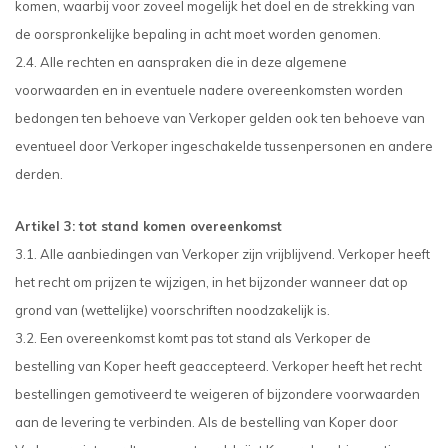
komen, waarbij voor zoveel mogelijk het doel en de strekking van
de oorspronkelijke bepaling in acht moet worden genomen.
2.4. Alle rechten en aanspraken die in deze algemene
voorwaarden en in eventuele nadere overeenkomsten worden
bedongen ten behoeve van Verkoper gelden ook ten behoeve van
eventueel door Verkoper ingeschakelde tussenpersonen en andere
derden.
Artikel 3: tot stand komen overeenkomst
3.1. Alle aanbiedingen van Verkoper zijn vrijblijvend. Verkoper heeft
het recht om prijzen te wijzigen, in het bijzonder wanneer dat op
grond van (wettelijke) voorschriften noodzakelijk is.
3.2. Een overeenkomst komt pas tot stand als Verkoper de
bestelling van Koper heeft geaccepteerd. Verkoper heeft het recht
bestellingen gemotiveerd te weigeren of bijzondere voorwaarden
aan de levering te verbinden. Als de bestelling van Koper door