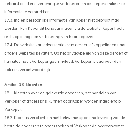
gebruikt om dienstverlening te verbeteren en om gepersonifieerde
informatie te verstrekken.
17.3. Indien persoonlijke informatie van Koper niet gebruikt mag
worden, kan Koper dit kenbaar maken via de website. Koper heeft
recht op inzage en verbetering van haar gegevens.
17.4. De website kan advertenties van derden of koppelingen naar
andere websites bevatten. Op het privacybeleid van deze derden of
hun sites heeft Verkoper geen invloed. Verkoper is daarvoor dan
ook niet verantwoordelijk.
Artikel 18: klachten
18.1. Klachten over de geleverde goederen, het handelen van
Verkoper of anderszins, kunnen door Koper worden ingediend bij
Verkoper.
18.2. Koper is verplicht om met bekwame spoed na levering van de
bestelde goederen te onderzoeken of Verkoper de overeenkomst