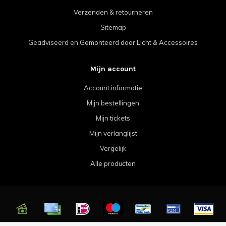
Verzenden & retourneren
Sitemap
Geadviseerd en Gemonteerd door Licht & Accessoires
Mijn account
Account informatie
Mijn bestellingen
Mijn tickets
Mijn verlanglijst
Vergelijk
Alle producten