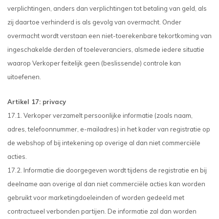
verplichtingen, anders dan verplichtingen tot betaling van geld, als
zij daartoe verhinderd is als gevolg van overmacht. Onder
overmacht wordt verstaan een niet-toerekenbare tekortkoming van
ingeschakelde derden of toeleveranciers, alsmede iedere situatie
waarop Verkoper feitelijk geen (beslissende) controle kan
uitoefenen.
Artikel 17: privacy
17.1. Verkoper verzamelt persoonlijke informatie (zoals naam,
adres, telefoonnummer, e-mailadres) in het kader van registratie op
de webshop of bij intekening op overige al dan niet commerciële
acties.
17.2. Informatie die doorgegeven wordt tijdens de registratie en bij
deelname aan overige al dan niet commerciële acties kan worden
gebruikt voor marketingdoeleinden of worden gedeeld met
contractueel verbonden partijen. De informatie zal dan worden