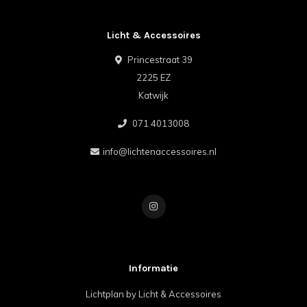
Licht & Accessoires
Princestraat 39
2225 EZ
Katwijk
071 4013008
info@lichtenaccessoires.nl
Informatie
Lichtplan by Licht & Accessoires