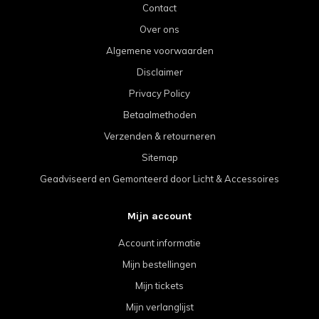
Contact
Over ons
Algemene voorwaarden
Disclaimer
Privacy Policy
Betaalmethoden
Verzenden & retourneren
Sitemap
Geadviseerd en Gemonteerd door Licht & Accessoires
Mijn account
Account informatie
Mijn bestellingen
Mijn tickets
Mijn verlanglijst