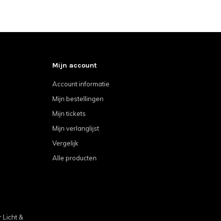
Mijn account
Account informatie
Mijn bestellingen
Mijn tickets
Mijn verlanglijst
Vergelijk
Alle producten
Licht &