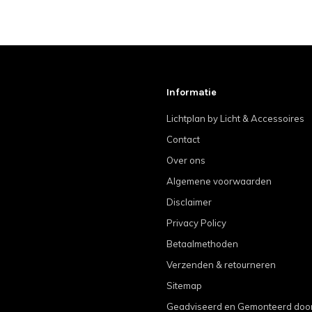
Informatie
Lichtplan by Licht & Accessoires
Contact
Over ons
Algemene voorwaarden
Disclaimer
Privacy Policy
Betaalmethoden
Verzenden & retourneren
Sitemap
Geadviseerd en Gemonteerd door 