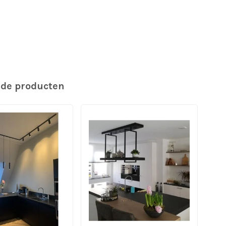
rde producten