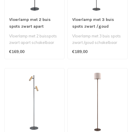
Vloerlamp met 2 buis
Vloerlamp met 3 buis
spots zwart apart
spots zwart /goud
schakelbaar
schakelbaar
Vloerlamp met 2 buisspots
Vloerlamp met 3 buis spots
zwart apart schakelbaar
zwart /goud schakelbaar
€169,00
€189,00