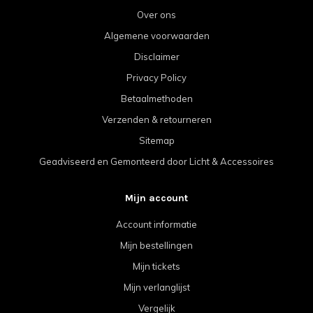
Over ons
Algemene voorwaarden
Disclaimer
Privacy Policy
Betaalmethoden
Verzenden & retourneren
Sitemap
Geadviseerd en Gemonteerd door Licht & Accessoires
Mijn account
Account informatie
Mijn bestellingen
Mijn tickets
Mijn verlanglijst
Vergelijk