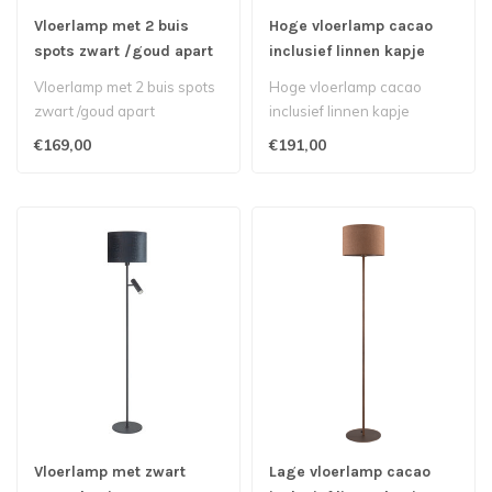
Vloerlamp met 2 buis
Hoge vloerlamp cacao
spots zwart /goud apart
inclusief linnen kapje
schakelbaar
Vloerlamp met 2 buis spots
Hoge vloerlamp cacao
zwart /goud apart
inclusief linnen kapje
schakelbaar
€169,00
€191,00
Vloerlamp met zwart
Lage vloerlamp cacao