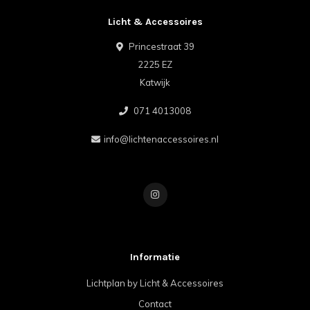
Licht & Accessoires
Princestraat 39
2225 EZ
Katwijk
071 4013008
info@lichtenaccessoires.nl
Informatie
Lichtplan by Licht & Accessoires
Contact