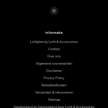
Informatie
Lichtplan by Licht & Accessoires
Contact
Over ons
Algemene voorwaarden
Disclaimer
Privacy Policy
Betaalmethoden
Verzenden & retourneren
Sitemap
Geadviseerd en Gemonteerd door Licht & Accessoires