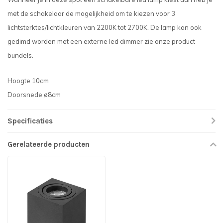
met de schakelaar de mogelijkheid om te kiezen voor 3
lichtsterktes/lichtkleuren van 2200K tot 2700K. De lamp kan ook
gedimd worden met een externe led dimmer zie onze product
bundels.
Hoogte 10cm
Doorsnede ø8cm
Specificaties
Gerelateerde producten