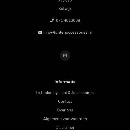
2225 EZ
Katwijk
071 4013008
info@lichtenaccessoires.nl
Informatie
Lichtplan by Licht & Accessoires
Contact
Over ons
Algemene voorwaarden
Disclaimer