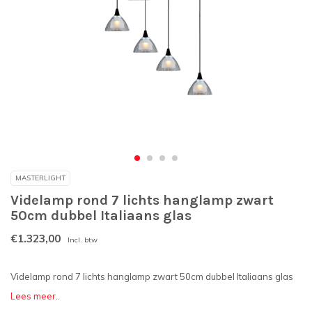
MASTERLIGHT
Videlamp rond 7 lichts hanglamp zwart
50cm dubbel Italiaans glas
€1.323,00
Incl. btw
Videlamp rond 7 lichts hanglamp zwart 50cm dubbel Italiaans glas
Lees meer..