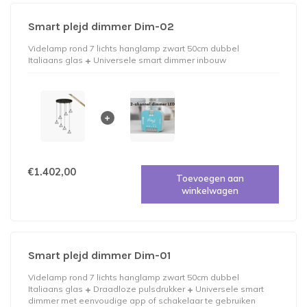
Smart plejd dimmer Dim-02
Videlamp rond 7 lichts hanglamp zwart 50cm dubbel
Italiaans glas
Universele smart dimmer inbouw
€1.402,00
Toevoegen aan
winkelwagen
Smart plejd dimmer Dim-01
Videlamp rond 7 lichts hanglamp zwart 50cm dubbel
Italiaans glas
Draadloze pulsdrukker
Universele smart
dimmer met eenvoudige app of schakelaar te gebruiken