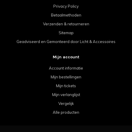
Privacy Policy
Betaalmethoden
Verzenden & retourneren
Sitemap
Geadviseerd en Gemonteerd door Licht & Accessoires
Mijn account
Account informatie
Mijn bestellingen
Mijn tickets
Mijn verlanglijst
Vergelijk
Alle producten