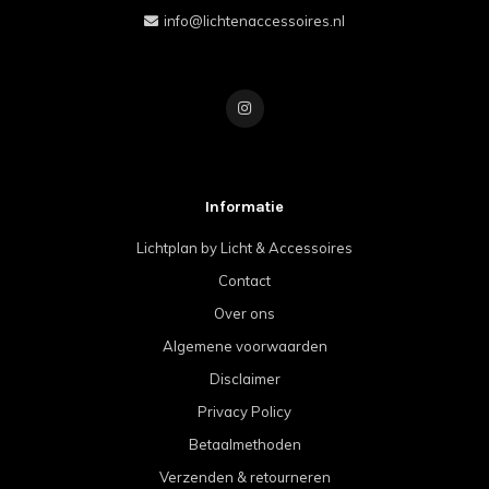
info@lichtenaccessoires.nl
Informatie
Lichtplan by Licht & Accessoires
Contact
Over ons
Algemene voorwaarden
Disclaimer
Privacy Policy
Betaalmethoden
Verzenden & retourneren