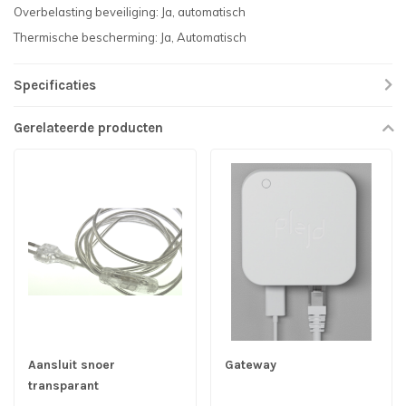
Overbelasting beveiliging: Ja, automatisch
Thermische bescherming: Ja, Automatisch
Specificaties
Gerelateerde producten
Aansluit snoer
Gateway
transparant