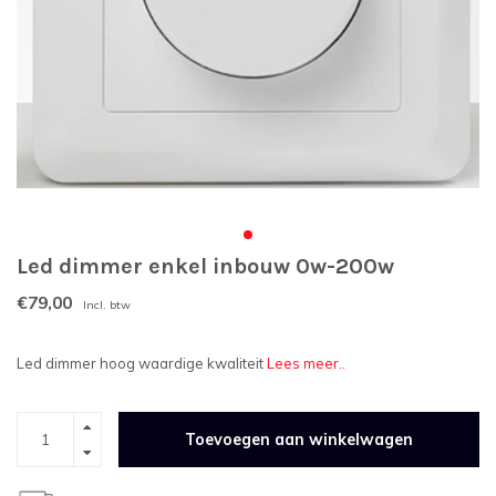
Led dimmer enkel inbouw 0w-200w
€79,00
Incl. btw
Led dimmer hoog waardige kwaliteit
Lees meer..
Toevoegen aan winkelwagen