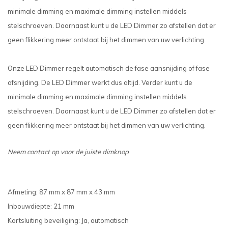
minimale dimming en maximale dimming instellen middels
stelschroeven. Daarnaast kunt u de LED Dimmer zo afstellen dat er
geen flikkering meer ontstaat bij het dimmen van uw verlichting.
Onze LED Dimmer regelt automatisch de fase aansnijding of fase
afsnijding. De LED Dimmer werkt dus altijd. Verder kunt u de
minimale dimming en maximale dimming instellen middels
stelschroeven. Daarnaast kunt u de LED Dimmer zo afstellen dat er
geen flikkering meer ontstaat bij het dimmen van uw verlichting.
Neem contact op voor de juiste dimknop
Afmeting: 87 mm x 87 mm x 43 mm
Inbouwdiepte: 21 mm
Kortsluiting beveiliging: Ja, automatisch