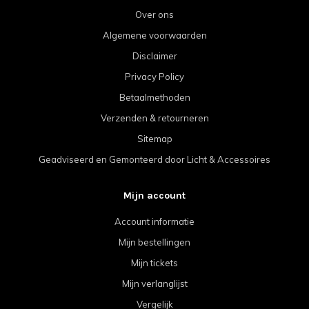
Over ons
Algemene voorwaarden
Disclaimer
Privacy Policy
Betaalmethoden
Verzenden & retourneren
Sitemap
Geadviseerd en Gemonteerd door Licht & Accessoires
Mijn account
Account informatie
Mijn bestellingen
Mijn tickets
Mijn verlanglijst
Vergelijk