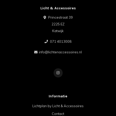
Licht & Accessoires
Princestraat 39
2225 EZ
Katwijk
071 4013008
info@lichtenaccessoires.nl
Informatie
Lichtplan by Licht & Accessoires
Contact