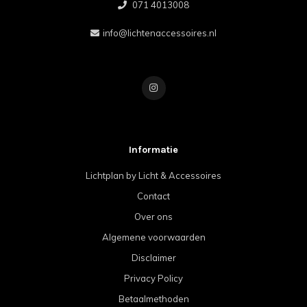
071 4013008
info@lichtenaccessoires.nl
Informatie
Lichtplan by Licht & Accessoires
Contact
Over ons
Algemene voorwaarden
Disclaimer
Privacy Policy
Betaalmethoden