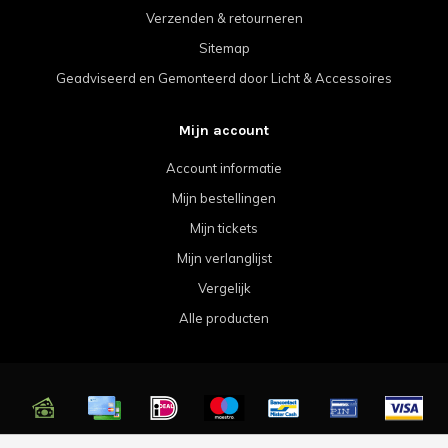
Verzenden & retourneren
Sitemap
Geadviseerd en Gemonteerd door Licht & Accessoires
Mijn account
Account informatie
Mijn bestellingen
Mijn tickets
Mijn verlanglijst
Vergelijk
Alle producten