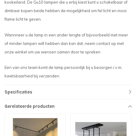
kookeiland. De Gu10 lampen die u erbij kiest kunt u schakelbaar of
dimbaar kopen beide hebben de mogelijkheid om fel licht en mooi
flame licht te geven.
Wannneer u de lamp in een ander lengte of bijvoorbeeld met meer
of minder lampen wilt hebben dan kan dat, neem contact op met
onze winkel om uw wensen samen door te spreken
Een van ons team komt de lamp persoonlijk bij u bezorgen i.v.m.
kwetsbaarheid bij verzenden.
Specificaties
Gerelateerde producten