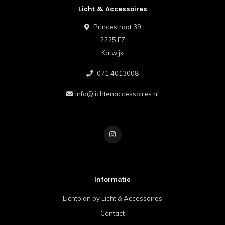
Licht & Accessoires
Princestraat 39
2225 EZ
Katwijk
071 4013008
info@lichtenaccessoires.nl
Informatie
Lichtplan by Licht & Accessoires
Contact