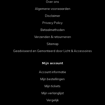
Over ons
Algemene voorwaarden
Disclaimer
Privacy Policy
Betaalmethoden
Verzenden & retourneren
Sitemap
Geadviseerd en Gemonteerd door Licht & Accessoires
Mijn account
Account informatie
Mijn bestellingen
Mijn tickets
Mijn verlanglijst
Vergelijk