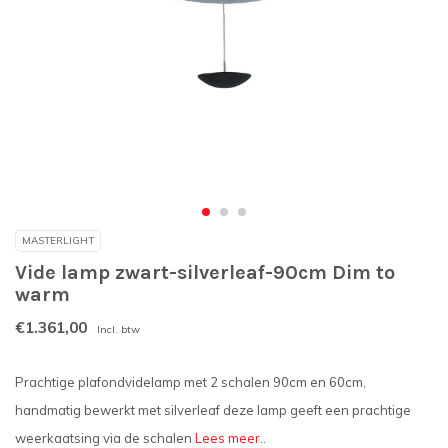
MASTERLIGHT
Vide lamp zwart-silverleaf-90cm Dim to
warm
€1.361,00
Incl. btw
Prachtige plafondvidelamp met 2 schalen 90cm en 60cm,
handmatig bewerkt met silverleaf deze lamp geeft een prachtige
weerkaatsing via de schalen
Lees meer..