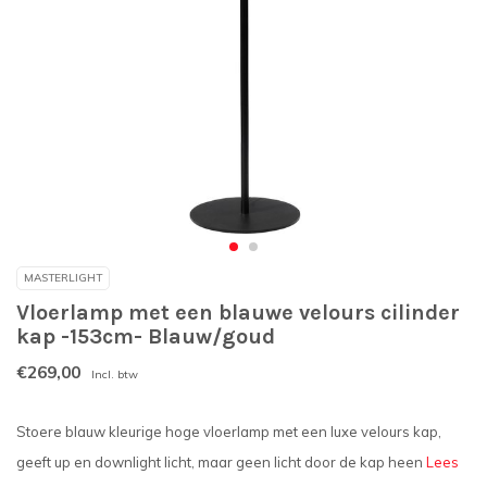
MASTERLIGHT
Vloerlamp met een blauwe velours cilinder
kap -153cm- Blauw/goud
€269,00
Incl. btw
Stoere blauw kleurige hoge vloerlamp met een luxe velours kap,
geeft up en downlight licht, maar geen licht door de kap heen
Lees