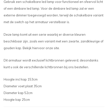
Gebruik een schakelbare led lamp voor functioneel en sfeervol licht
of een dimbare led lamp. Voor de dimbare led lamp zal er een
externe dimmer toegevoegd worden, terwijl de schakelbare variant
met de switch op het armatuur verstelbaar is.
Deze lamp komt uit een serie waarbij er diverse kleuren
beschikbaar zijn, zoals een variant met een zwarte, zandkleurige of
gouden kap. Bekijk hiervoor onze site.
Dit armatuur wordt exclusief lichtbronnen geleverd, desondanks
kunt u ook de verschillende lichtbronnen bij ons bestellen.
Hoogte incl kap 153cm
Diameter voet plaat 35cm
Diameter kap 52cm
Hoogte kap 25cm