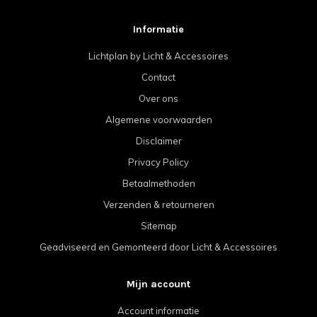
Informatie
Lichtplan by Licht & Accessoires
Contact
Over ons
Algemene voorwaarden
Disclaimer
Privacy Policy
Betaalmethoden
Verzenden & retourneren
Sitemap
Geadviseerd en Gemonteerd door Licht & Accessoires
Mijn account
Account informatie