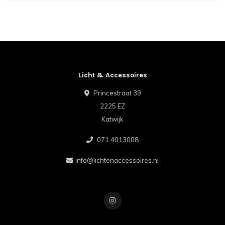
Licht & Accessoires
Princestraat 39
2225 EZ
Katwijk
071 4013008
info@lichtenaccessoires.nl