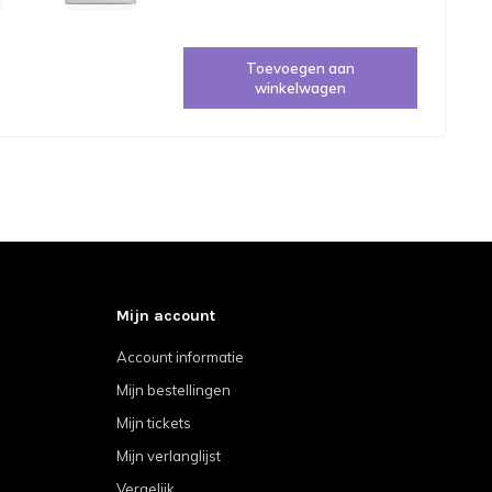
Toevoegen aan
winkelwagen
Mijn account
Account informatie
Mijn bestellingen
Mijn tickets
Mijn verlanglijst
Vergelijk