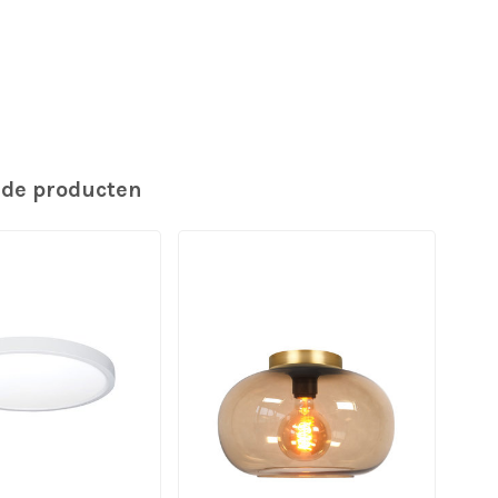
rde producten