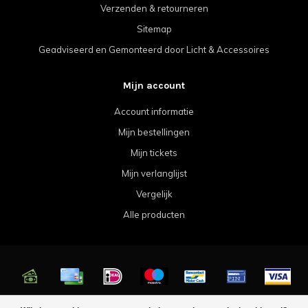
Verzenden & retourneren
Sitemap
Geadviseerd en Gemonteerd door Licht & Accessoires
Mijn account
Account informatie
Mijn bestellingen
Mijn tickets
Mijn verlanglijst
Vergelijk
Alle producten