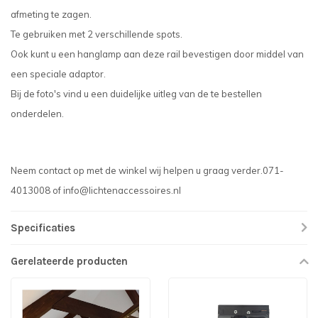
afmeting te zagen.
Te gebruiken met 2 verschillende spots.
Ook kunt u een hanglamp aan deze rail bevestigen door middel van
een speciale adaptor.
Bij de foto's vind u een duidelijke uitleg van de te bestellen
onderdelen.
Neem contact op met de winkel wij helpen u graag verder.071-
4013008 of
info@lichtenaccessoires.nl
Specificaties
Gerelateerde producten