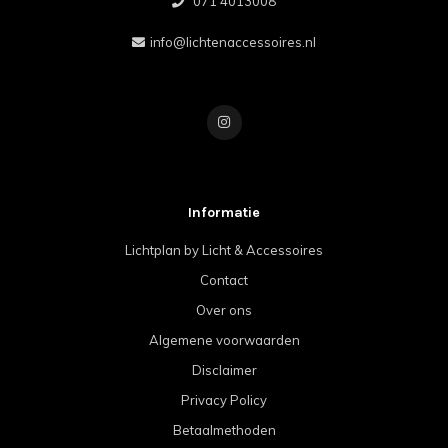
071 4013008
info@lichtenaccessoires.nl
Informatie
Lichtplan by Licht & Accessoires
Contact
Over ons
Algemene voorwaarden
Disclaimer
Privacy Policy
Betaalmethoden