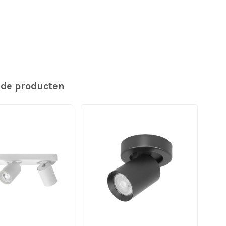
rde producten