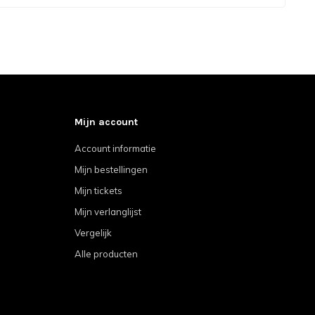
Mijn account
Account informatie
Mijn bestellingen
Mijn tickets
Mijn verlanglijst
Vergelijk
Alle producten