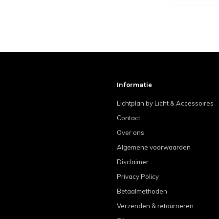
Informatie
Lichtplan by Licht & Accessoires
Contact
Over ons
Algemene voorwaarden
Disclaimer
Privacy Policy
Betaalmethoden
Verzenden & retourneren