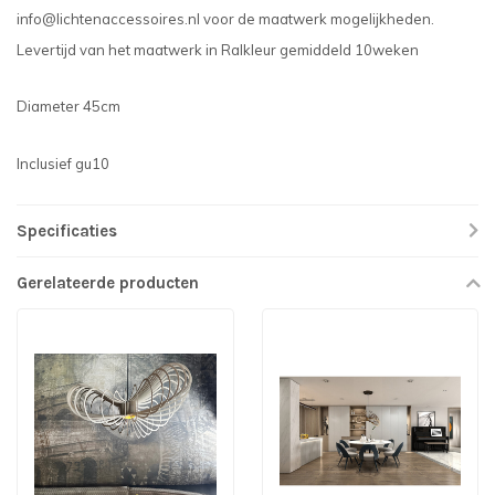
info@lichtenaccessoires.nl
voor de maatwerk mogelijkheden.
Levertijd van het maatwerk in Ralkleur gemiddeld 10weken
Diameter 45cm
Inclusief gu10
Specificaties
Gerelateerde producten