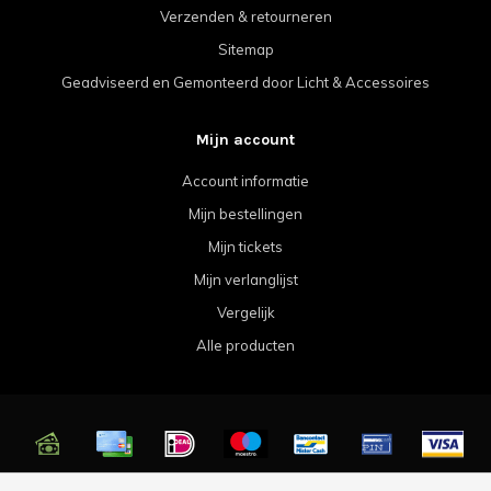
Verzenden & retourneren
Sitemap
Geadviseerd en Gemonteerd door Licht & Accessoires
Mijn account
Account informatie
Mijn bestellingen
Mijn tickets
Mijn verlanglijst
Vergelijk
Alle producten