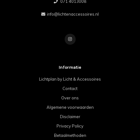
071 4013008
info@lichtenaccessoires.nl
Informatie
Lichtplan by Licht & Accessoires
Contact
Over ons
Algemene voorwaarden
Disclaimer
Privacy Policy
Betaalmethoden