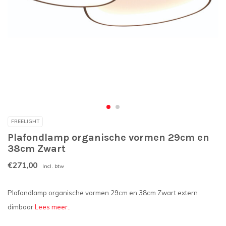
FREELIGHT
Plafondlamp organische vormen 29cm en
38cm Zwart
€271,00
Incl. btw
Plafondlamp organische vormen 29cm en 38cm Zwart extern
dimbaar
Lees meer..