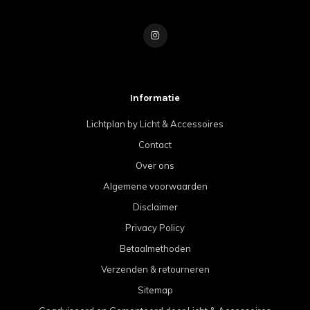
Informatie
Lichtplan by Licht & Accessoires
Contact
Over ons
Algemene voorwaarden
Disclaimer
Privacy Policy
Betaalmethoden
Verzenden & retourneren
Sitemap