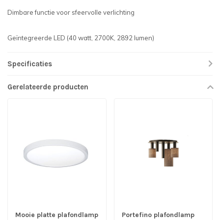
Dimbare functie voor sfeervolle verlichting
Geïntegreerde LED (40 watt, 2700K, 2892 lumen)
Specificaties
Gerelateerde producten
Mooie platte plafondlamp
Portefino plafondlamp