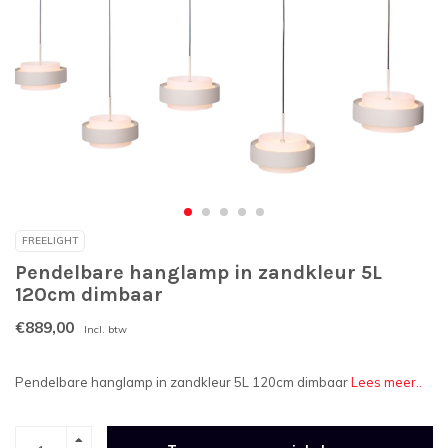
FREELIGHT
Pendelbare hanglamp in zandkleur 5L
120cm dimbaar
€889,00
Incl. btw
Pendelbare hanglamp in zandkleur 5L 120cm dimbaar
Lees meer..