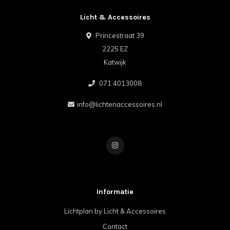
Licht & Accessoires
Princestraat 39
2225 EZ
Katwijk
071 4013008
info@lichtenaccessoires.nl
Informatie
Lichtplan by Licht & Accessoires
Contact