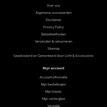
Over ons
Algemene voorwaarden
Disclaimer
Privacy Policy
Betaalmethoden
Verzenden & retourneren
Sitemap
Geadviseerd en Gemonteerd door Licht & Accessoires
Mijn account
Account informatie
Mijn bestellingen
Mijn tickets
Mijn verlanglijst
Vergelijk