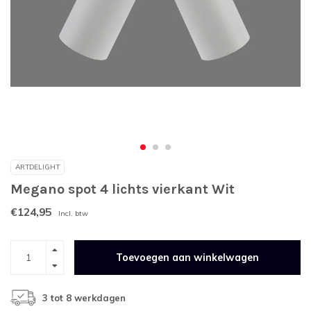
ARTDELIGHT
Megano spot 4 lichts vierkant Wit
€124,95
Incl. btw
Toevoegen aan winkelwagen
3 tot 8 werkdagen