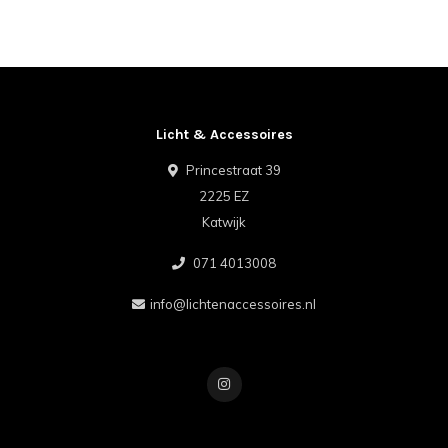
Licht & Accessoires
Princestraat 39
2225 EZ
Katwijk
071 4013008
info@lichtenaccessoires.nl