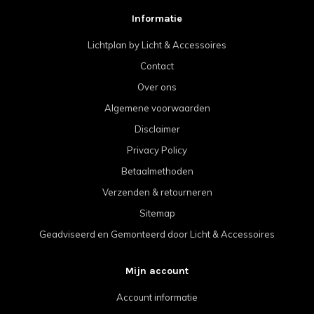
Informatie
Lichtplan by Licht & Accessoires
Contact
Over ons
Algemene voorwaarden
Disclaimer
Privacy Policy
Betaalmethoden
Verzenden & retourneren
Sitemap
Geadviseerd en Gemonteerd door Licht & Accessoires
Mijn account
Account informatie