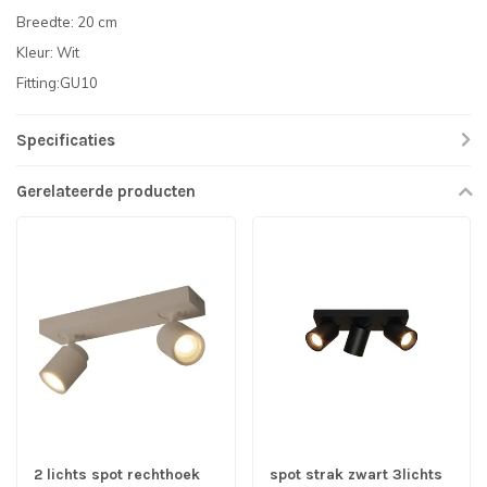
Breedte: 20 cm
Kleur: Wit
Fitting:GU10
Specificaties
Gerelateerde producten
2 lichts spot rechthoek
spot strak zwart 3lichts