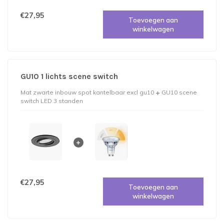
€27,95
Toevoegen aan
winkelwagen
GU10 1 lichts scene switch
Mat zwarte inbouw spot kantelbaar excl gu10
GU10 scene
switch LED 3 standen
€27,95
Toevoegen aan
winkelwagen