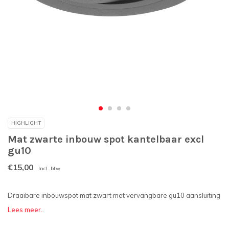
HIGHLIGHT
Mat zwarte inbouw spot kantelbaar excl
gu10
€15,00
Incl. btw
Draaibare inbouwspot mat zwart met vervangbare gu10 aansluiting
Lees meer..