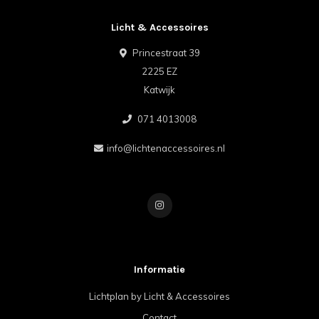
Licht & Accessoires
Princestraat 39
2225 EZ
Katwijk
071 4013008
info@lichtenaccessoires.nl
Informatie
Lichtplan by Licht & Accessoires
Contact