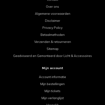
Over ons
Algemene voorwaarden
Disclaimer
Privacy Policy
Betaalmethoden
Verzenden & retourneren
Sitemap
Geadviseerd en Gemonteerd door Licht & Accessoires
Mijn account
Account informatie
Mijn bestellingen
Mijn tickets
Mijn verlanglijst
Vergelijk