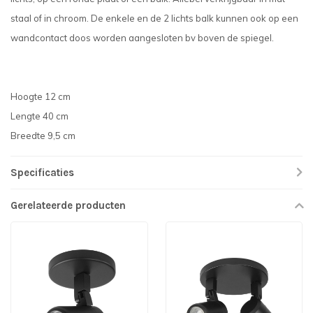
staal of in chroom. De enkele en de 2 lichts balk kunnen ook op een
wandcontact doos worden aangesloten bv boven de spiegel.
Hoogte 12 cm
Lengte 40 cm
Breedte 9,5 cm
Specificaties
Gerelateerde producten