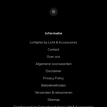
Informatie
Lichtplan by Licht & Accessoires
Contact
Over ons
Algemene voorwaarden
Disclaimer
Privacy Policy
Betaalmethoden
Verzenden & retourneren
Sitemap
Geadviseerd en Gemonteerd door Licht & Accessoires