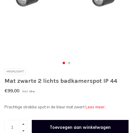
HIGHLIGHT
Mat zwarte 2 lichts badkamerspot IP 44
€99,00
Incl. btw
Prachtige strakke spot in de kleur mat zwart
Lees meer..
Toevoegen aan winkelwagen