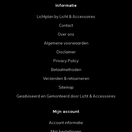
Informatie
Lichtplan by Licht & Accessoires
Contact
Over ons
Algemene voorwaarden
Disclaimer
Privacy Policy
Betaalmethoden
Verzenden & retourneren
Sitemap
Geadviseerd en Gemonteerd door Licht & Accessoires
Mijn account
Account informatie
Mijn bestellingen