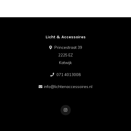
Licht & Accessoires
Princestraat 39
2225 EZ
Katwijk
071 4013008
info@lichtenaccessoires.nl