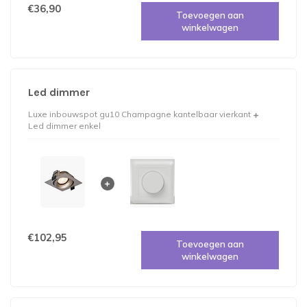
€36,90
Toevoegen aan
winkelwagen
Led dimmer
Luxe inbouwspot gu10 Champagne kantelbaar vierkant
Led dimmer enkel
€102,95
Toevoegen aan
winkelwagen