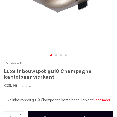
ARTDELIGHT
Luxe inbouwspot gu10 Champagne
kantelbaar vierkant
€23,95
Incl. btw
Luxe inbouwspot gu10 Champagne kantelbaar vierkant
Lees meer..