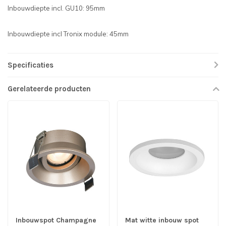
Inbouwdiepte incl. GU10: 95mm
Inbouwdiepte incl Tronix module: 45mm
Specificaties
Gerelateerde producten
Inbouwspot Champagne
Mat witte inbouw spot