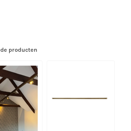
rde producten