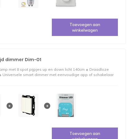
Toevoegen aan
winkelwagen
jd dimmer Dim-01
amp met 8 spot pijpjes up en down licht 140cm
Draadloze
Universele smart dimmer met eenvoudige app of schakelaar
Toevoegen aan
winkelwagen