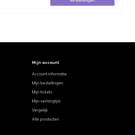
Mijn account
Account informatie
Mijn bestellingen
Mijn tickets
Mijn verlanglijst
Vergelijk
Alle producten