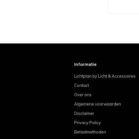
Informatie
Lichtplan by Licht & Accessoires
Contact
Over ons
Algemene voorwaarden
Disclaimer
Privacy Policy
Betaalmethoden