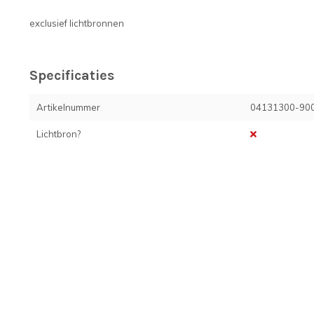
exclusief lichtbronnen
Specificaties
Artikelnummer
04131300-90
Lichtbron?