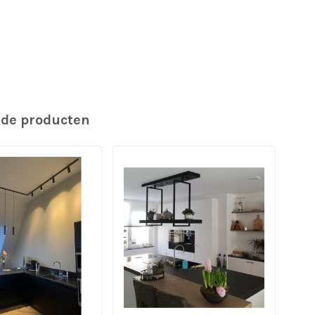
rde producten