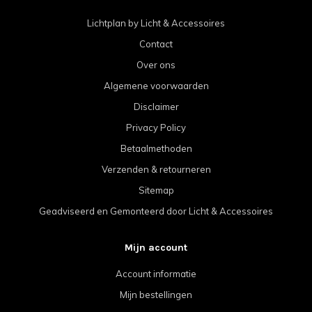
Lichtplan by Licht & Accessoires
Contact
Over ons
Algemene voorwaarden
Disclaimer
Privacy Policy
Betaalmethoden
Verzenden & retourneren
Sitemap
Geadviseerd en Gemonteerd door Licht & Accessoires
Mijn account
Account informatie
Mijn bestellingen