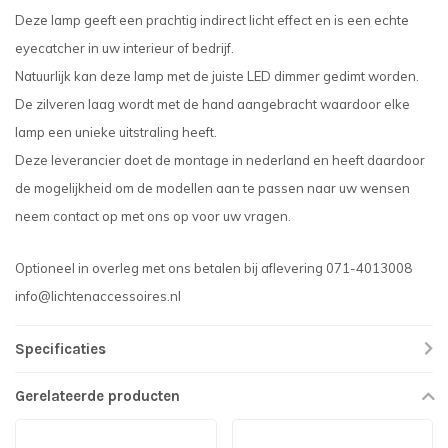
Deze lamp geeft een prachtig indirect licht effect en is een echte
eyecatcher in uw interieur of bedrijf.
Natuurlijk kan deze lamp met de juiste LED dimmer gedimt worden.
De zilveren laag wordt met de hand aangebracht waardoor elke
lamp een unieke uitstraling heeft.
Deze leverancier doet de montage in nederland en heeft daardoor
de mogelijkheid om de modellen aan te passen naar uw wensen
neem contact op met ons op voor uw vragen.
Optioneel in overleg met ons betalen bij aflevering 071-4013008
info@lichtenaccessoires.nl
Specificaties
Gerelateerde producten