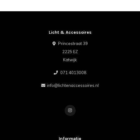
Licht & Accessoires
Princestraat 39
2225 EZ
Katwijk
071 4013008
info@lichtenaccessoires.nl
Informatie