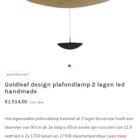
MASTERLIGHT
Goldleaf design plafondlamp 2 lagen led
handmade
€1.514,00
Incl. btw
Handgemaakte plafondlamp bestaat uit 2 lagen bovenste heeft een
diameter van 90cm de 2e laag is 60cm beide zijn voorzien van 11,6
watt led is 2x 1700 lumen en 2700K kleurtemperatuur
Lees meer..