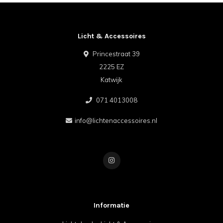
Licht & Accessoires
Princestraat 39
2225 EZ
Katwijk
071 4013008
info@lichtenaccessoires.nl
Informatie