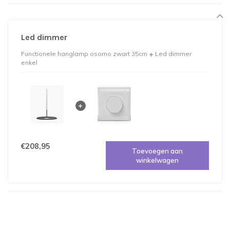
Led dimmer
Functionele hanglamp osorno zwart 35cm
Led dimmer
enkel
€208,95
Toevoegen aan
winkelwagen