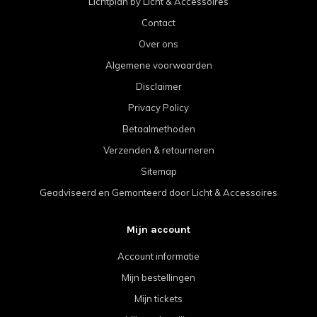
Lichtplan by Licht & Accessoires
Contact
Over ons
Algemene voorwaarden
Disclaimer
Privacy Policy
Betaalmethoden
Verzenden & retourneren
Sitemap
Geadviseerd en Gemonteerd door Licht & Accessoires
Mijn account
Account informatie
Mijn bestellingen
Mijn tickets