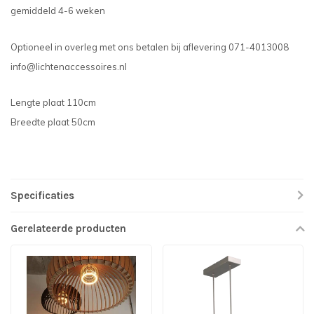
gemiddeld 4-6 weken
Optioneel in overleg met ons betalen bij aflevering 071-4013008
info@lichtenaccessoires.nl
Lengte plaat 110cm
Breedte plaat 50cm
Specificaties
Gerelateerde producten