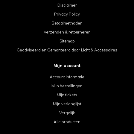
Disclaimer
Privacy Policy
Betaalmethoden
Verzenden & retourneren
Sitemap
Geadviseerd en Gemonteerd door Licht & Accessoires
Mijn account
Account informatie
Mijn bestellingen
Mijn tickets
Mijn verlanglijst
Vergelijk
Alle producten