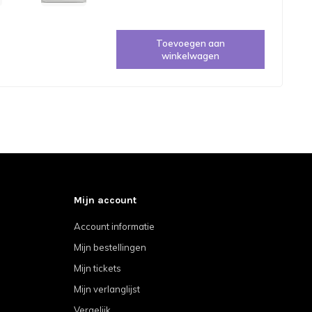
Toevoegen aan
winkelwagen
Mijn account
Account informatie
Mijn bestellingen
Mijn tickets
Mijn verlanglijst
Vergelijk