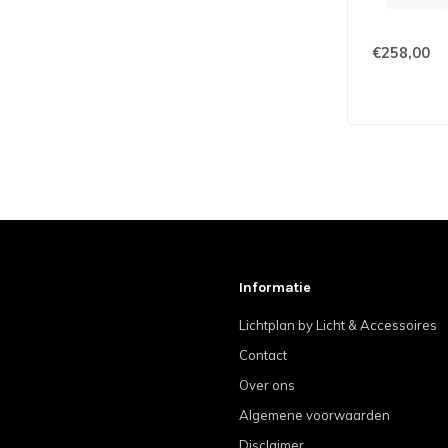
€258,00
Informatie
Lichtplan by Licht & Accessoires
Contact
Over ons
Algemene voorwaarden
Disclaimer