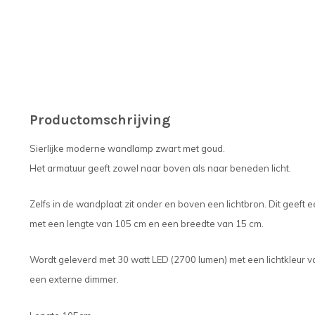
Productomschrijving
Sierlijke moderne wandlamp zwart met goud.
Het armatuur geeft zowel naar boven als naar beneden licht.
Zelfs in de wandplaat zit onder en boven een lichtbron. Dit geeft 
met een lengte van 105 cm en een breedte van 15 cm.
Wordt geleverd met 30 watt LED (2700 lumen) met een lichtkleur 
een externe dimmer.