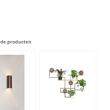
rde producten