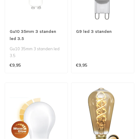
Gu10 35mm 3 standen
G9 led 3 standen
led 3.5
Gu10 35mm 3 standen led
3.5
€9,95
€9,95