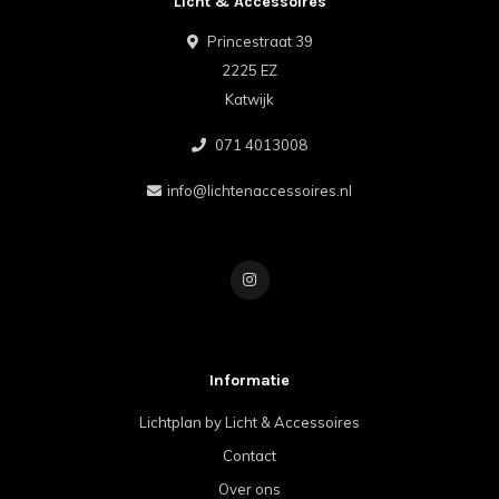
Licht & Accessoires
Princestraat 39
2225 EZ
Katwijk
071 4013008
info@lichtenaccessoires.nl
Informatie
Lichtplan by Licht & Accessoires
Contact
Over ons