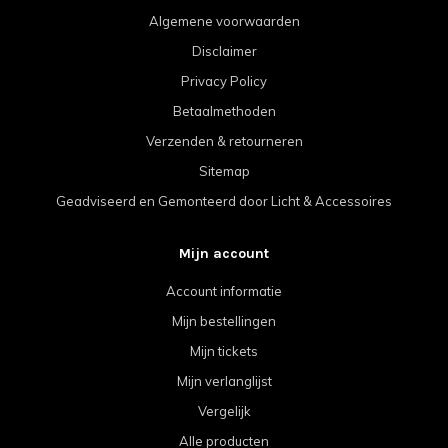
Algemene voorwaarden
Disclaimer
Privacy Policy
Betaalmethoden
Verzenden & retourneren
Sitemap
Geadviseerd en Gemonteerd door Licht & Accessoires
Mijn account
Account informatie
Mijn bestellingen
Mijn tickets
Mijn verlanglijst
Vergelijk
Alle producten