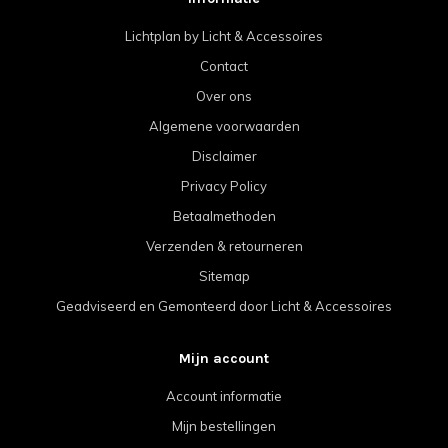
Lichtplan by Licht & Accessoires
Contact
Over ons
Algemene voorwaarden
Disclaimer
Privacy Policy
Betaalmethoden
Verzenden & retourneren
Sitemap
Geadviseerd en Gemonteerd door Licht & Accessoires
Mijn account
Account informatie
Mijn bestellingen