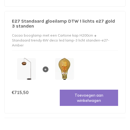
E27 Standaard gloeilamp DTW 1 lichts e27 gold
3 standen
Cacao booglamp met een Cartone kap H200cm
Standaard trendy 6W deco led lamp-3 licht standen-e27-
Amber
€715,50
Toevoegen aan
winkelwagen