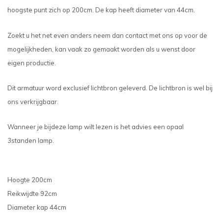
hoogste punt zich op 200cm. De kap heeft diameter van 44cm.
Zoekt u het net even anders neem dan contact met ons op voor de
mogelijkheden, kan vaak zo gemaakt worden als u wenst door
eigen productie.
Dit armatuur word exclusief lichtbron geleverd. De lichtbron is wel bij
ons verkrijgbaar.
Wanneer je bijdeze lamp wilt lezen is het advies een opaal
3standen lamp.
Hoogte 200cm
Reikwijdte 92cm
Diameter kap 44cm