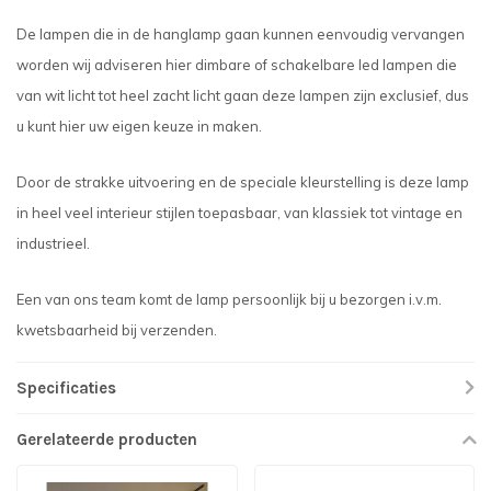
De lampen die in de hanglamp gaan kunnen eenvoudig vervangen
worden wij adviseren hier dimbare of schakelbare led lampen die
van wit licht tot heel zacht licht gaan deze lampen zijn exclusief, dus
u kunt hier uw eigen keuze in maken.
Door de strakke uitvoering en de speciale kleurstelling is deze lamp
in heel veel interieur stijlen toepasbaar, van klassiek tot vintage en
industrieel.
Een van ons team komt de lamp persoonlijk bij u bezorgen i.v.m.
kwetsbaarheid bij verzenden.
Specificaties
Gerelateerde producten