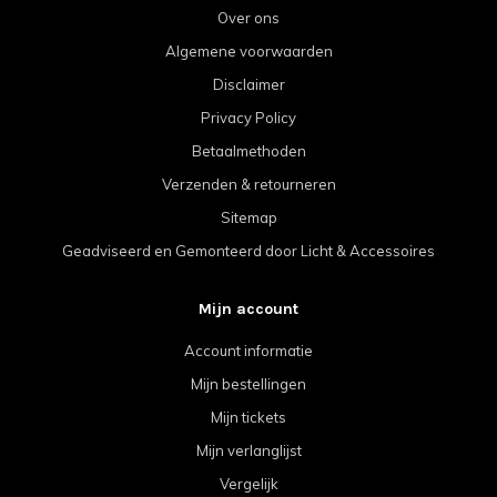
Over ons
Algemene voorwaarden
Disclaimer
Privacy Policy
Betaalmethoden
Verzenden & retourneren
Sitemap
Geadviseerd en Gemonteerd door Licht & Accessoires
Mijn account
Account informatie
Mijn bestellingen
Mijn tickets
Mijn verlanglijst
Vergelijk