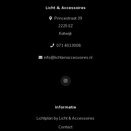
Licht & Accessoires
Princestraat 39
2225 EZ
Katwijk
071 4013008
info@lichtenaccessoires.nl
Informatie
Lichtplan by Licht & Accessoires
Contact