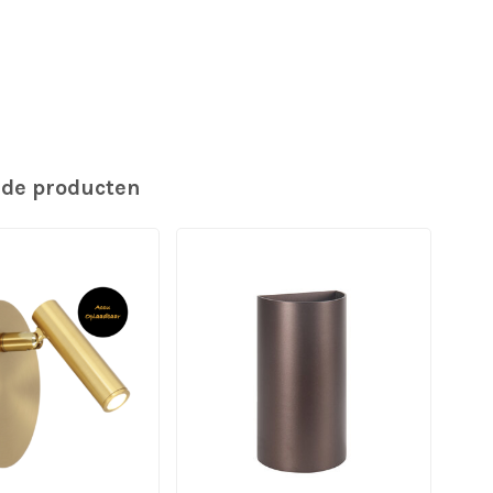
rde producten