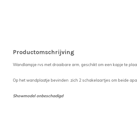
Productomschrijving
Wandlampje rvs met draaibare arm, geschikt om een kapje te plaa
Op het wandplaatje bevinden zich 2 schakelaartjes om beide apart
Showmodel onbeschadigd