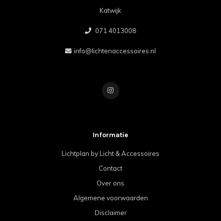
Katwijk
071 4013008
info@lichtenaccessoires.nl
Informatie
Lichtplan by Licht & Accessoires
Contact
Over ons
Algemene voorwaarden
Disclaimer