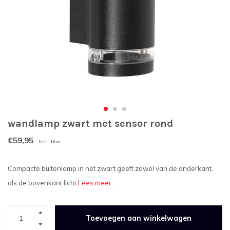
wandlamp zwart met sensor rond
€59,95
Incl. btw
Compacte buitenlamp in het zwart geeft zowel van de onderkant,
als de bovenkant licht
Lees meer..
Toevoegen aan winkelwagen