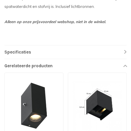
spatwaterdicht en stofvrij is. Inclusief lichtbronnen.
Alleen op onze prijsvoordeel webshop, niet in de winkel.
Specificaties
Gerelateerde producten