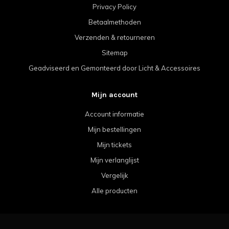
Privacy Policy
Betaalmethoden
Verzenden & retourneren
Sitemap
Geadviseerd en Gemonteerd door Licht & Accessoires
Mijn account
Account informatie
Mijn bestellingen
Mijn tickets
Mijn verlanglijst
Vergelijk
Alle producten