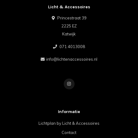
Licht & Accessoires
Princestraat 39
2225 EZ
Katwijk
071 4013008
info@lichtenaccessoires.nl
Informatie
Lichtplan by Licht & Accessoires
Contact