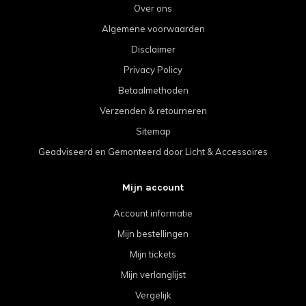
Over ons
Algemene voorwaarden
Disclaimer
Privacy Policy
Betaalmethoden
Verzenden & retourneren
Sitemap
Geadviseerd en Gemonteerd door Licht & Accessoires
Mijn account
Account informatie
Mijn bestellingen
Mijn tickets
Mijn verlanglijst
Vergelijk