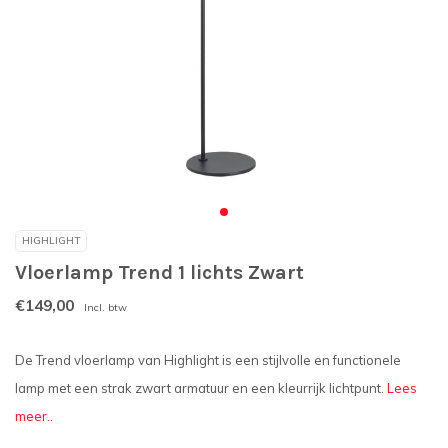
HIGHLIGHT
Vloerlamp Trend 1 lichts Zwart
€149,00
Incl. btw
De Trend vloerlamp van Highlight is een stijlvolle en functionele
lamp met een strak zwart armatuur en een kleurrijk lichtpunt.
Lees
meer..