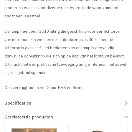
moderne keuze is voor diverse ruimtes, zoals de woonkamer of
naast een leesstoel.
De lamp heeft een GU10 fitting die geschikt is voor een lichtbron
van maximaal 3,5 watt, en de lichtopbrengst is 300 lumen de
lichtbron is exclusief. Het bedienen van de lamp is eenvoudig
dankzij de aan/uitknop die zich op de kop van het lichtpunt bevindt.
Dit maakt het een praktische toevoeging aan je interieur, met zowel
stijl als gebruiksgemak.
Ook verkrijgbaar in het Goud, RVS en Brons
Specificaties
Gerelateerde producten