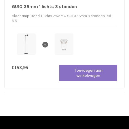
GU10 35mm 1 lichts 3 standen
Vloerlamp Trend 1 lichts Zwart
Gu10 35mm 3 standen led
3.5
€158,95
Toevoegen aan
winkelwagen