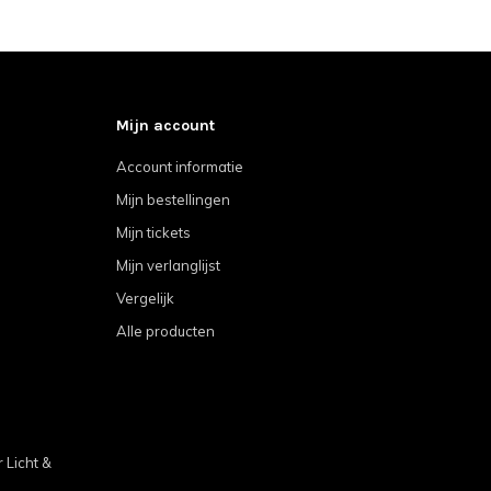
Mijn account
Account informatie
Mijn bestellingen
Mijn tickets
Mijn verlanglijst
Vergelijk
Alle producten
Licht &