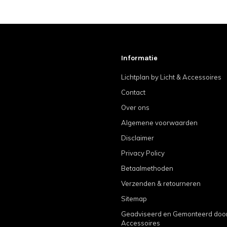
Informatie
Lichtplan by Licht & Accessoires
Contact
Over ons
Algemene voorwaarden
Disclaimer
Privacy Policy
Betaalmethoden
Verzenden & retourneren
Sitemap
Geadviseerd en Gemonteerd door 
Accessoires