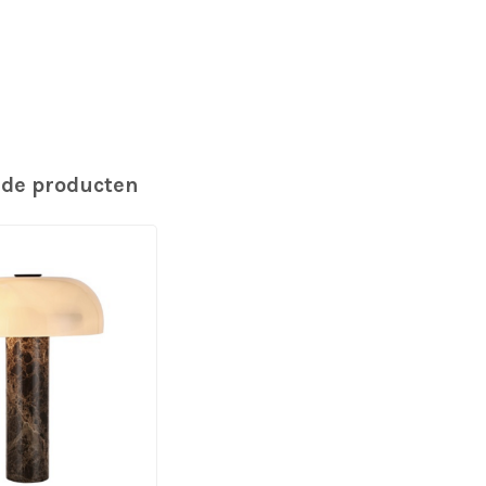
rde producten