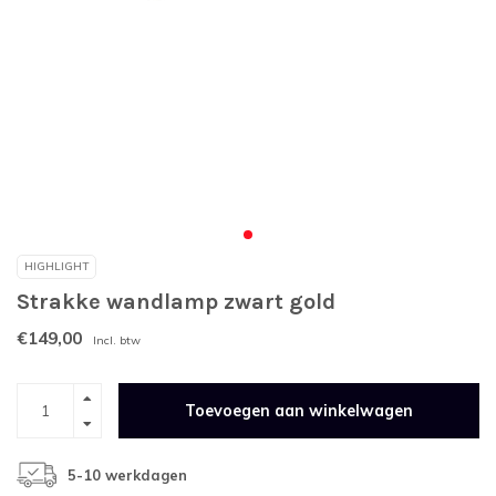
HIGHLIGHT
Strakke wandlamp zwart gold
€149,00
Incl. btw
Toevoegen aan winkelwagen
5-10 werkdagen