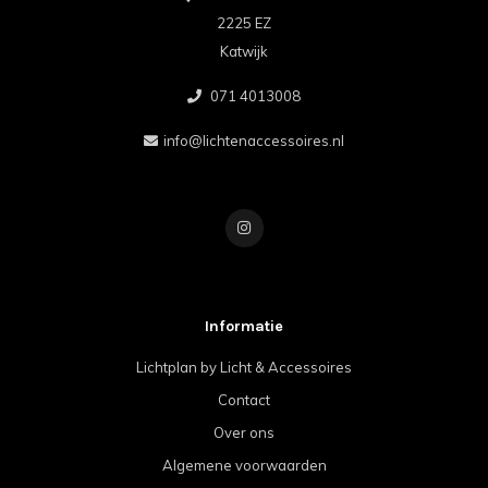
2225 EZ
Katwijk
071 4013008
info@lichtenaccessoires.nl
Informatie
Lichtplan by Licht & Accessoires
Contact
Over ons
Algemene voorwaarden