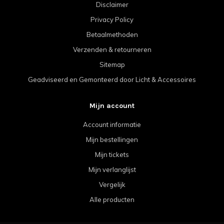
Disclaimer
Privacy Policy
Betaalmethoden
Verzenden & retourneren
Sitemap
Geadviseerd en Gemonteerd door Licht & Accessoires
Mijn account
Account informatie
Mijn bestellingen
Mijn tickets
Mijn verlanglijst
Vergelijk
Alle producten