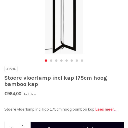
ZTAHL
Stoere vloerlamp incl kap 175cm hoog
bamboo kap
€984,00
Incl. btw
Stoere vloerlamp incl kap 175cm hoog bamboo kap
Lees meer..