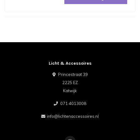
Licht & Accessoires
Princestraat 39
2225 EZ
Katwijk
071 4013008
info@lichtenaccessoires.nl