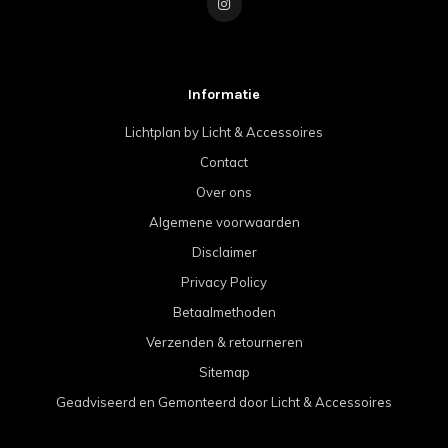
Informatie
Lichtplan by Licht & Accessoires
Contact
Over ons
Algemene voorwaarden
Disclaimer
Privacy Policy
Betaalmethoden
Verzenden & retourneren
Sitemap
Geadviseerd en Gemonteerd door Licht & Accessoires