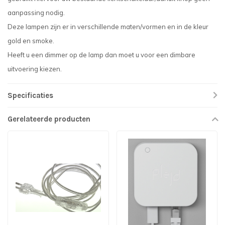
aanpassing nodig.
Deze lampen zijn er in verschillende maten/vormen en in de kleur
gold en smoke.
Heeft u een dimmer op de lamp dan moet u voor een dimbare
uitvoering kiezen.
Specificaties
Gerelateerde producten