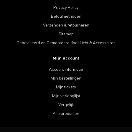
Privacy Policy
Betaalmethoden
Verzenden & retourneren
Sitemap
Geadviseerd en Gemonteerd door Licht & Accessoires
Mijn account
Account informatie
Mijn bestellingen
Mijn tickets
Mijn verlanglijst
Vergelijk
Alle producten