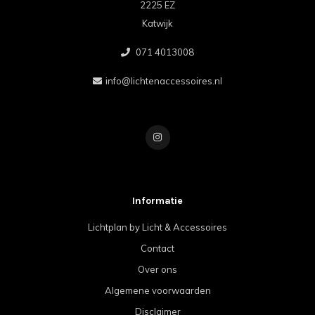
2225 EZ
Katwijk
071 4013008
info@lichtenaccessoires.nl
Informatie
Lichtplan by Licht & Accessoires
Contact
Over ons
Algemene voorwaarden
Disclaimer