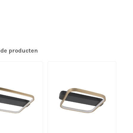
rde producten