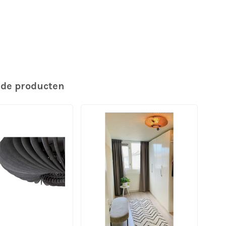
rde producten