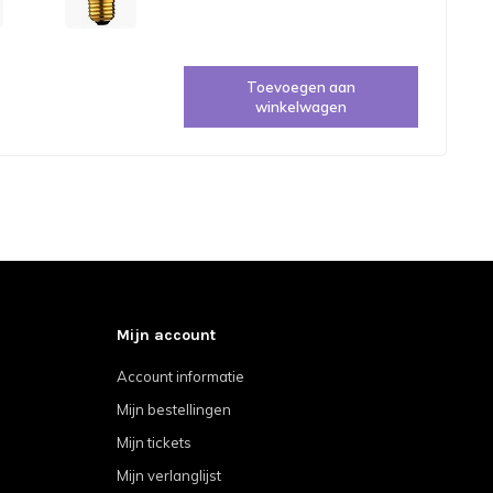
Toevoegen aan
winkelwagen
Mijn account
Account informatie
Mijn bestellingen
Mijn tickets
Mijn verlanglijst