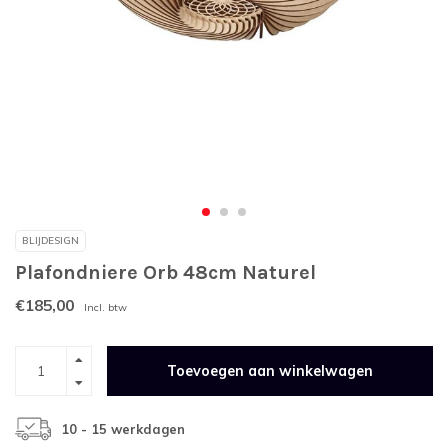
BLIJDESIGN
Plafondniere Orb 48cm Naturel
€185,00
Incl. btw
Toevoegen aan winkelwagen
10 - 15 werkdagen