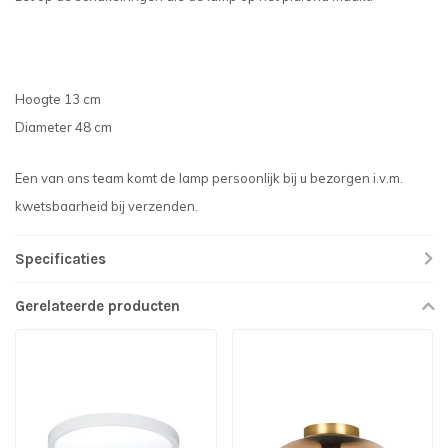
Hoogte 13 cm
Diameter 48 cm
Een van ons team komt de lamp persoonlijk bij u bezorgen i.v.m.
kwetsbaarheid bij verzenden.
Specificaties
Gerelateerde producten