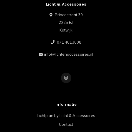
Licht & Accessoires
Princestraat 39
2225 EZ
Katwijk
071 4013008
info@lichtenaccessoires.nl
Informatie
Lichtplan by Licht & Accessoires
Contact