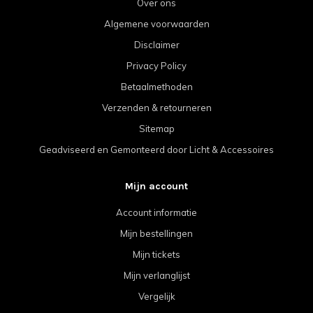
Over ons
Algemene voorwaarden
Disclaimer
Privacy Policy
Betaalmethoden
Verzenden & retourneren
Sitemap
Geadviseerd en Gemonteerd door Licht & Accessoires
Mijn account
Account informatie
Mijn bestellingen
Mijn tickets
Mijn verlanglijst
Vergelijk