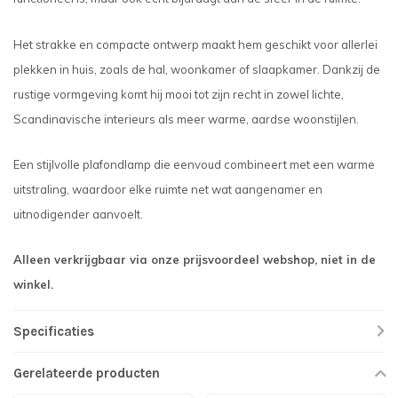
Het strakke en compacte ontwerp maakt hem geschikt voor allerlei
plekken in huis, zoals de hal, woonkamer of slaapkamer. Dankzij de
rustige vormgeving komt hij mooi tot zijn recht in zowel lichte,
Scandinavische interieurs als meer warme, aardse woonstijlen.
Een stijlvolle plafondlamp die eenvoud combineert met een warme
uitstraling, waardoor elke ruimte net wat aangenamer en
uitnodigender aanvoelt.
Alleen verkrijgbaar via onze prijsvoordeel webshop, niet in de
winkel.
Specificaties
Gerelateerde producten