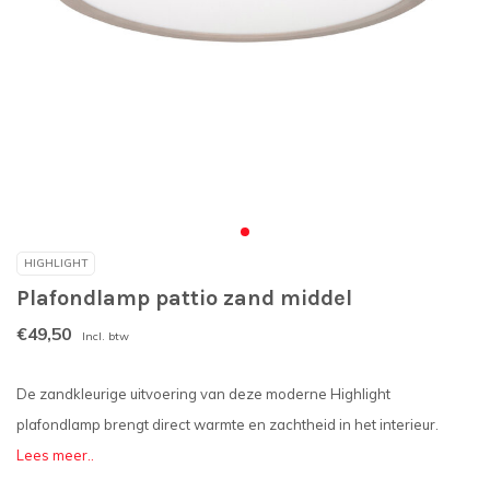
HIGHLIGHT
Plafondlamp pattio zand middel
€49,50
Incl. btw
De zandkleurige uitvoering van deze moderne Highlight
plafondlamp brengt direct warmte en zachtheid in het interieur.
Lees meer..