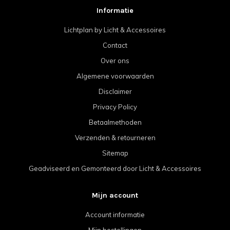
Informatie
Lichtplan by Licht & Accessoires
Contact
Over ons
Algemene voorwaarden
Disclaimer
Privacy Policy
Betaalmethoden
Verzenden & retourneren
Sitemap
Geadviseerd en Gemonteerd door Licht & Accessoires
Mijn account
Account informatie