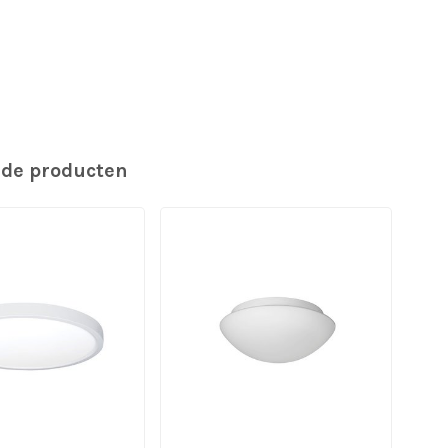
rde producten