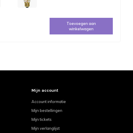
Toevoegen aan
winkelwagen
Mijn account
Account informatie
Mijn bestellingen
Mijn tickets
Mijn verlanglijst