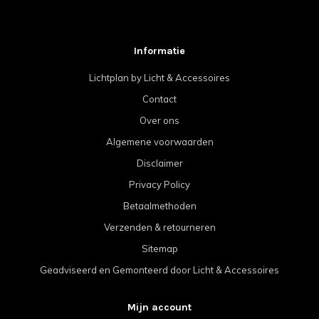
Informatie
Lichtplan by Licht & Accessoires
Contact
Over ons
Algemene voorwaarden
Disclaimer
Privacy Policy
Betaalmethoden
Verzenden & retourneren
Sitemap
Geadviseerd en Gemonteerd door Licht & Accessoires
Mijn account