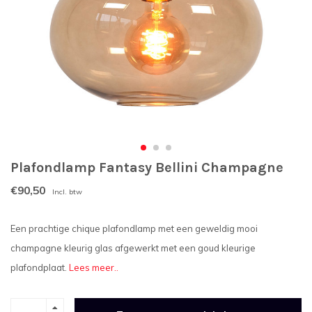
Plafondlamp Fantasy Bellini Champagne
€90,50
Incl. btw
Een prachtige chique plafondlamp met een geweldig mooi
champagne kleurig glas afgewerkt met een goud kleurige
plafondplaat.
Lees meer..