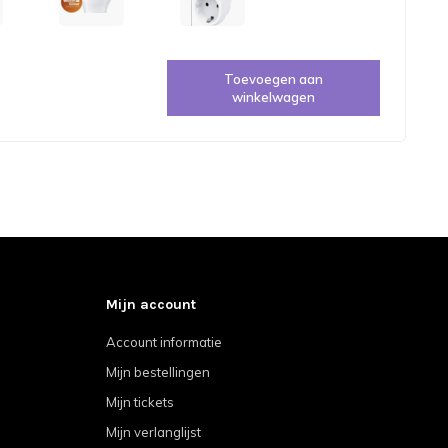
Toevoegen aan
winkelwagen
Mijn account
Account informatie
Mijn bestellingen
Mijn tickets
Mijn verlanglijst