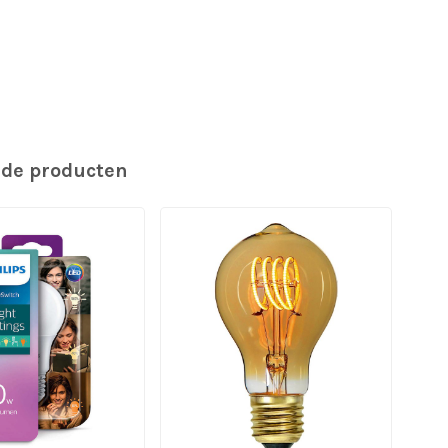
rde producten