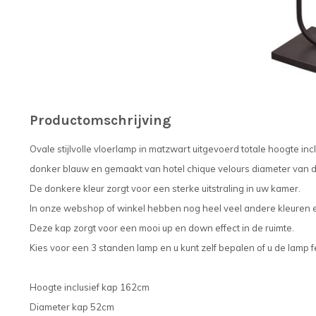
Productomschrijving
Ovale stijlvolle vloerlamp in matzwart uitgevoerd totale hoogte inc
donker blauw en gemaakt van hotel chique velours diameter van d
De donkere kleur zorgt voor een sterke uitstraling in uw kamer.
In onze webshop of winkel hebben nog heel veel andere kleuren
Deze kap zorgt voor een mooi up en down effect in de ruimte.
Kies voor een 3 standen lamp en u kunt zelf bepalen of u de lamp fe
Hoogte inclusief kap 162cm
Diameter kap 52cm