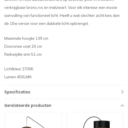
verkrijgbaar brons,rvs en matzwart. Voor elk interieur een mooie
aanvulling van functioneel licht. Heeft u wat slechter zicht kies dan
de 10w versie voor een dubbele licht opbrengst.
Maximale hoogte 139 cm
Doorsnee voet 20 cm
Reikwijdte arm 51 cm
Lichtkleur 2700K
Lumen 450LMN
Specificaties
Gerelateerde producten