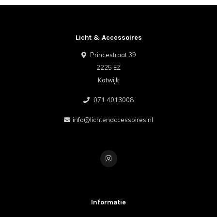
Licht & Accessoires
Princestraat 39
2225 EZ
Katwijk
071 4013008
info@lichtenaccessoires.nl
Informatie