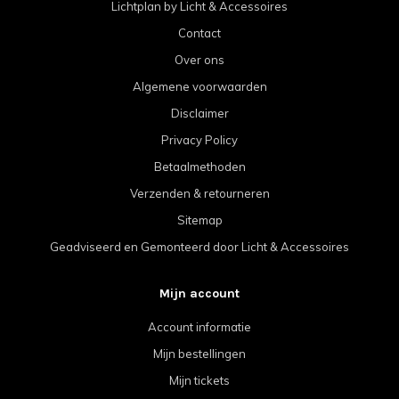
Lichtplan by Licht & Accessoires
Contact
Over ons
Algemene voorwaarden
Disclaimer
Privacy Policy
Betaalmethoden
Verzenden & retourneren
Sitemap
Geadviseerd en Gemonteerd door Licht & Accessoires
Mijn account
Account informatie
Mijn bestellingen
Mijn tickets