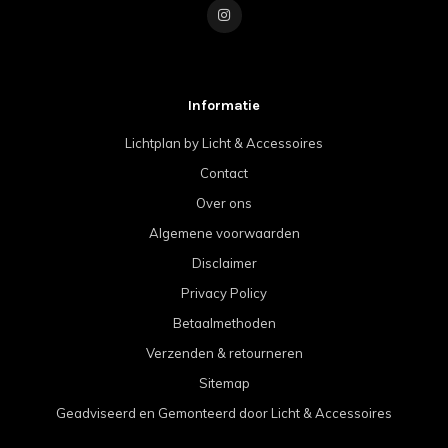
Informatie
Lichtplan by Licht & Accessoires
Contact
Over ons
Algemene voorwaarden
Disclaimer
Privacy Policy
Betaalmethoden
Verzenden & retourneren
Sitemap
Geadviseerd en Gemonteerd door Licht & Accessoires