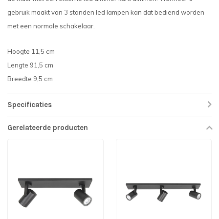
gebruik maakt van 3 standen led lampen kan dat bediend worden
met een normale schakelaar.
Hoogte 11,5 cm
Lengte 91,5 cm
Breedte 9,5 cm
Specificaties
Gerelateerde producten