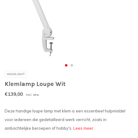
HIGHLIGHT
Klemlamp Loupe Wit
€139,00
Incl. btw
Deze handige loupe lamp met klem is een essentieel hulpmiddel
voor iedereen die gedetailleerd werk verricht, zoals in
ambachtelijke beroepen of hobby's.
Lees meer..