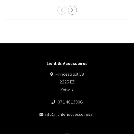
Licht & Accessoires
Princestraat 39
2225 EZ
Katwijk
071 4013008
info@lichtenaccessoires.nl