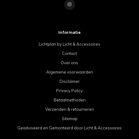
Informatie
Lichtplan by Licht & Accessoires
Contact
Over ons
Algemene voorwaarden
Disclaimer
Privacy Policy
Betaalmethoden
Verzenden & retourneren
Sitemap
Geadviseerd en Gemonteerd door Licht & Accessoires