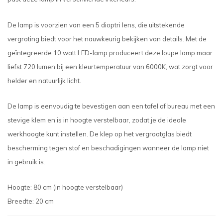
De lamp is voorzien van een 5 dioptri lens, die uitstekende
vergroting biedt voor het nauwkeurig bekijken van details. Met de
geïntegreerde 10 watt LED-lamp produceert deze loupe lamp maar
liefst 720 lumen bij een kleurtemperatuur van 6000K, wat zorgt voor
helder en natuurlijk licht.
De lamp is eenvoudig te bevestigen aan een tafel of bureau met een
stevige klem en is in hoogte verstelbaar, zodat je de ideale
werkhoogte kunt instellen. De klep op het vergrootglas biedt
bescherming tegen stof en beschadigingen wanneer de lamp niet
in gebruik is.
Hoogte: 80 cm (in hoogte verstelbaar)
Breedte: 20 cm