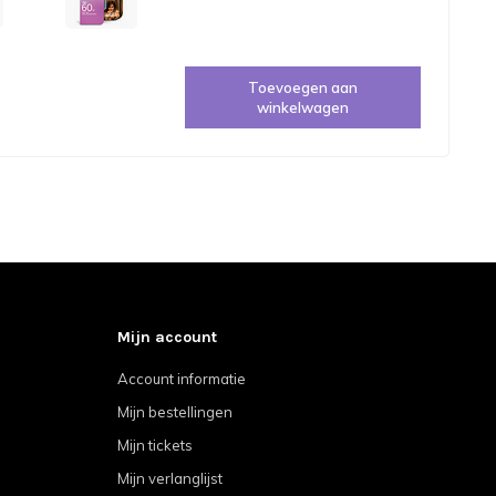
Toevoegen aan
winkelwagen
Mijn account
Account informatie
Mijn bestellingen
Mijn tickets
Mijn verlanglijst