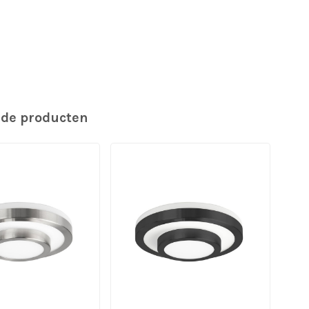
rde producten