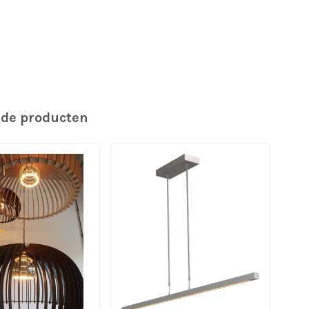
rde producten