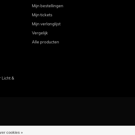
Mijn bestellingen
Mijn tickets
Mijn verlanglijst
Vergelijk
Alle producten
Licht &
ver cookies »